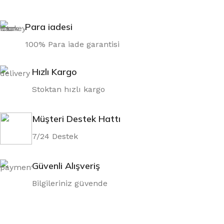
Para iadesi
100% Para iade garantisi
Hızlı Kargo
Stoktan hızlı kargo
Müşteri Destek Hattı
7/24 Destek
Güvenli Alışveriş
Bilgileriniz güvende