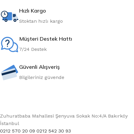
Hızlı Kargo
Stoktan hızlı kargo
Müşteri Destek Hattı
7/24 Destek
Güvenli Alışveriş
Bilgileriniz güvende
Zuhuratbaba Mahallesi Şenyuva Sokak No:4/A Bakırköy
İstanbul
0212 570 20 09 0212 542 30 93