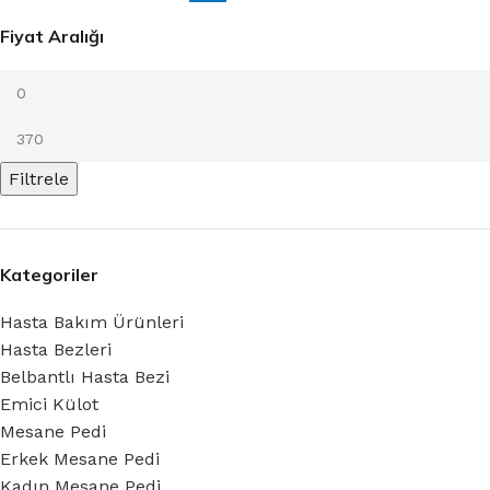
Fiyat Aralığı
Filtrele
Kategoriler
Hasta Bakım Ürünleri
Hasta Bezleri
Belbantlı Hasta Bezi
Emici Külot
Mesane Pedi
Erkek Mesane Pedi
Kadın Mesane Pedi