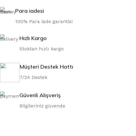
Para iadesi
100% Para iade garantisi
Hızlı Kargo
Stoktan hızlı kargo
Müşteri Destek Hattı
7/24 Destek
Güvenli Alışveriş
Bilgileriniz güvende