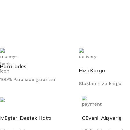
Para iadesi
Hızlı Kargo
100% Para iade garantisi
Stoktan hızlı kargo
Müşteri Destek Hattı
Güvenli Alışveriş