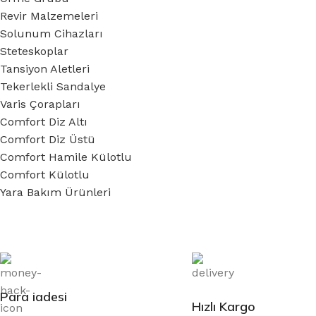
Revir Malzemeleri
Solunum Cihazları
Steteskoplar
Tansiyon Aletleri
Tekerlekli Sandalye
Varis Çorapları
Comfort Diz Altı
Comfort Diz Üstü
Comfort Hamile Külotlu
Comfort Külotlu
Yara Bakım Ürünleri
Para iadesi
Hızlı Kargo