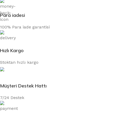
Para iadesi
100% Para iade garantisi
Hızlı Kargo
Stoktan hızlı kargo
Müşteri Destek Hattı
7/24 Destek