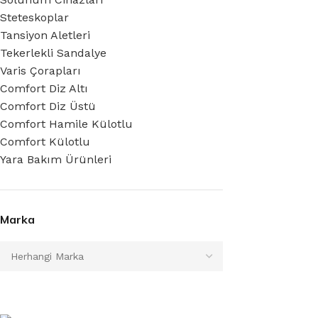
Steteskoplar
Tansiyon Aletleri
Tekerlekli Sandalye
Varis Çorapları
Comfort Diz Altı
Comfort Diz Üstü
Comfort Hamile Külotlu
Comfort Külotlu
Yara Bakım Ürünleri
Marka