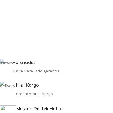
Para iadesi
100% Para iade garantisi
Hızlı Kargo
Stoktan hızlı kargo
Müşteri Destek Hattı