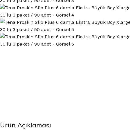
Ürün Açıklaması