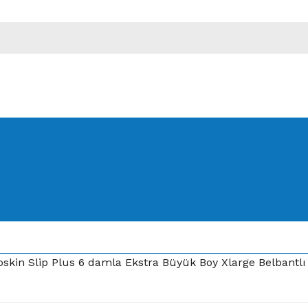
skin Slip Plus 6 damla Ekstra Büyük Boy Xlarge Belbantlı 