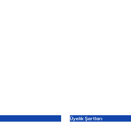
Üyelik Şartları