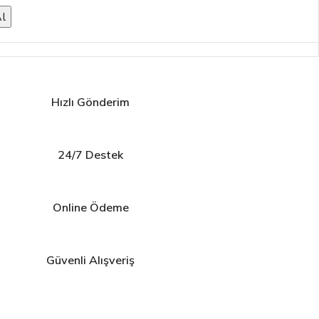
Al
Hızlı Gönderim
24/7 Destek
Online Ödeme
Güvenli Alışveriş