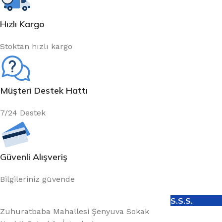
Hızlı Kargo
Stoktan hızlı kargo
Müşteri Destek Hattı
7/24 Destek
Güvenli Alışveriş
Bilgileriniz güvende
S.S.S.
Zuhuratbaba Mahallesi Şenyuva Sokak