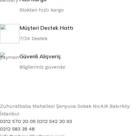
Stoktan hızlı kargo
Müşteri Destek Hattı
7/24 Destek
Güvenli Alışveriş
Bilgileriniz güvende
Zuhuratbaba Mahallesi Şenyuva Sokak No:4/A Bakırköy
İstanbul
0212 570 20 09 0212 542 30 93
0212 583 39 48