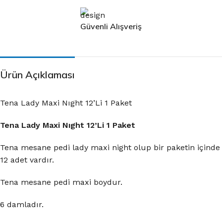
Güvenli Alışveriş
Ürün Açıklaması
Tena Lady Maxi Nıght 12’Li 1 Paket
Tena Lady Maxi Nıght 12’Li 1 Paket
Tena mesane pedi lady maxi night olup bir paketin içinde
12 adet vardır.
Tena mesane pedi maxi boydur.
6 damladır.