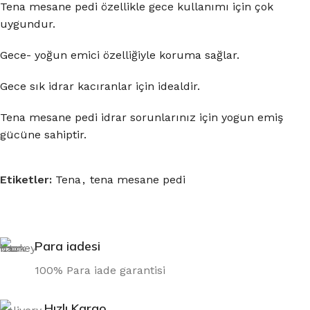
Tena mesane pedi özellikle gece kullanımı için çok
uygundur.
Gece- yoğun emici özelliğiyle koruma sağlar.
Gece sık idrar kacıranlar için idealdir.
Tena mesane pedi idrar sorunlarınız için yogun emiş
gücüne sahiptir.
Etiketler:
Tena
,
tena mesane pedi
Para iadesi
100% Para iade garantisi
Hızlı Kargo