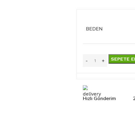
BEDEN
SEPETE E
Hızlı Gönderim