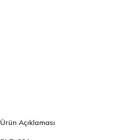
Ürün Açıklaması