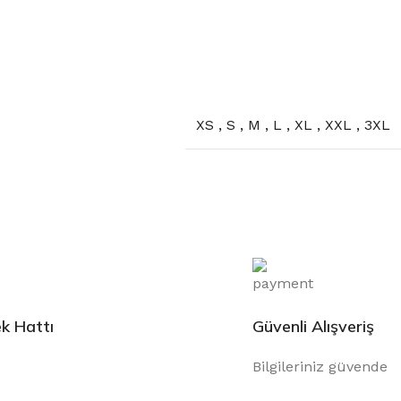
XS
,
S
,
M
,
L
,
XL
,
XXL
,
3XL
k Hattı
Güvenli Alışveriş
Bilgileriniz güvende