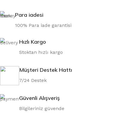
Para iadesi
100% Para iade garantisi
Hızlı Kargo
Stoktan hızlı kargo
Müşteri Destek Hattı
7/24 Destek
Güvenli Alışveriş
Bilgileriniz güvende