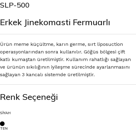
SLP-500
Erkek Jinekomasti Fermuarlı
Ürün meme küçültme, karın germe, sırt liposuction
operasyonlarından sonra kullanılır. Göğüs bölgesi çift
katlı kumaştan üretilmiştir. Kullanım rahatlığı sağlayan
ve ürünün sıkılığının iyileşme sürecinde ayarlanmasını
sağlayan 3 kancalı sistemde üretilmiştir.
Renk Seçeneği
SİYAH
TEN