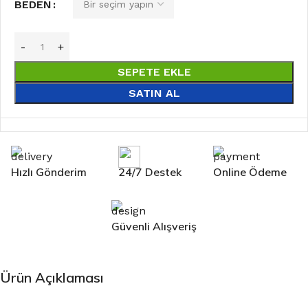
BEDEN
SEPETE EKLE
SATIN AL
Hızlı Gönderim
24/7 Destek
Online Ödeme
Güvenli Alışveriş
Ürün Açıklaması