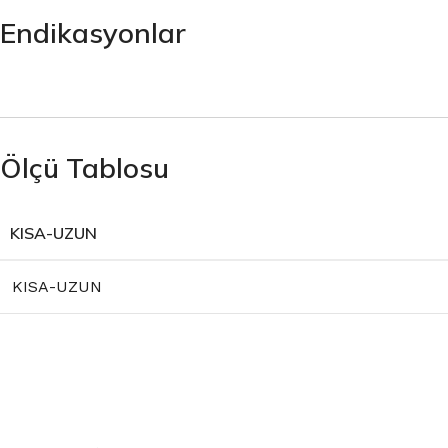
Endikasyonlar
Ölçü Tablosu
KISA-UZUN
KISA-UZUN