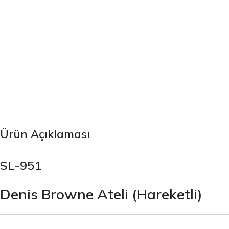
Ürün Açıklaması
SL-951
Denis Browne Ateli (Hareketli)