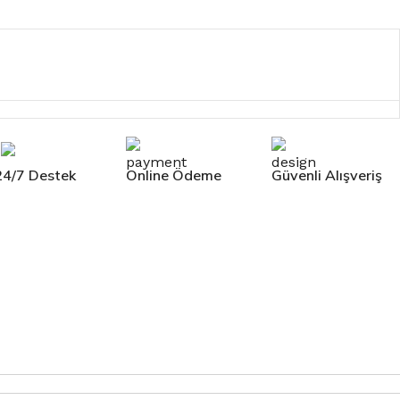
24/7 Destek
Online Ödeme
Güvenli Alışveriş