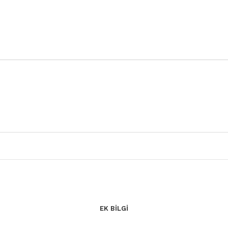
EK BILGI