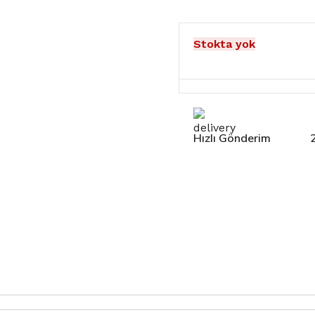
Stokta yok
Hızlı Gönderim