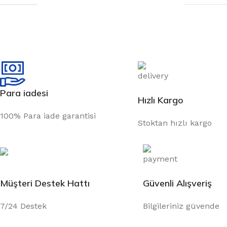
Para iadesi
Hızlı Kargo
100% Para iade garantisi
Stoktan hızlı kargo
Müşteri Destek Hattı
Güvenli Alışveriş
7/24 Destek
Bilgileriniz güvende