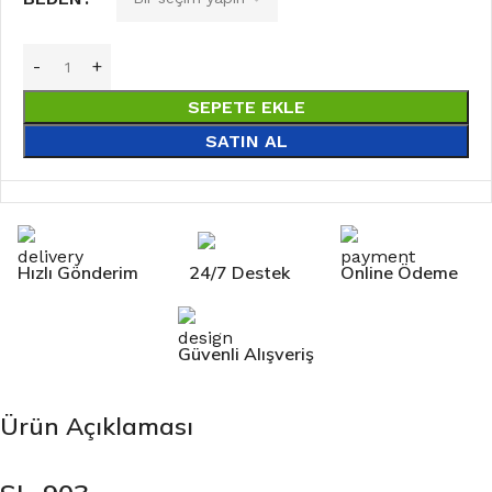
SEPETE EKLE
SATIN AL
Hızlı Gönderim
24/7 Destek
Online Ödeme
Güvenli Alışveriş
Ürün Açıklaması