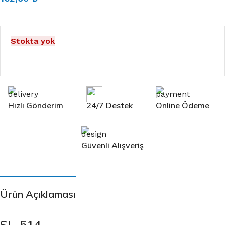
Stokta yok
Hızlı Gönderim
24/7 Destek
Online Ödeme
Güvenli Alışveriş
Ürün Açıklaması
SL-514