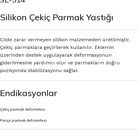
Silikon Çekiç Parmak Yastığı
Cilde zarar vermeyen silikon malzemeden üretilmiştir.
Çekiç parmaklara geçirilerek kullanılır. Eklemin
üzerinden destek uygulayarak deformasyonun
giderilmesine yardımcı olur ve parmakların doğru
pozisyonda stabilizasyonu sağlar.
Endikasyonlar
Çekiç parmak deformitesi
Pençe parmak deformitesi