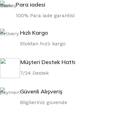
Para iadesi
100% Para iade garantisi
Hızlı Kargo
Stoktan hızlı kargo
Müşteri Destek Hattı
7/24 Destek
Güvenli Alışveriş
Bilgileriniz güvende