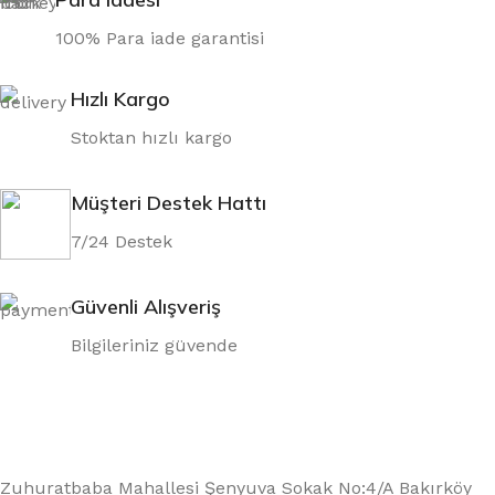
100% Para iade garantisi
Hızlı Kargo
Stoktan hızlı kargo
Müşteri Destek Hattı
7/24 Destek
Güvenli Alışveriş
Bilgileriniz güvende
Zuhuratbaba Mahallesi Şenyuva Sokak No:4/A Bakırköy