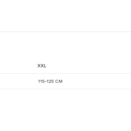
XXL
115-125 CM