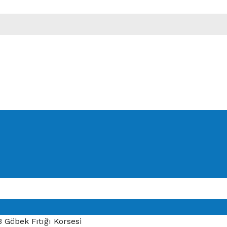
 Göbek Fıtığı Korsesi