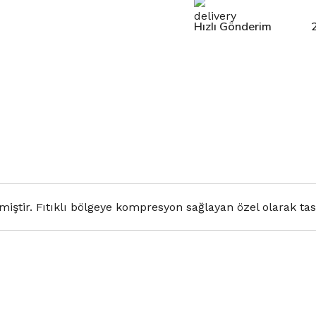
Hızlı Gönderim
tir. Fıtıklı bölgeye kompresyon sağlayan özel olarak tasa