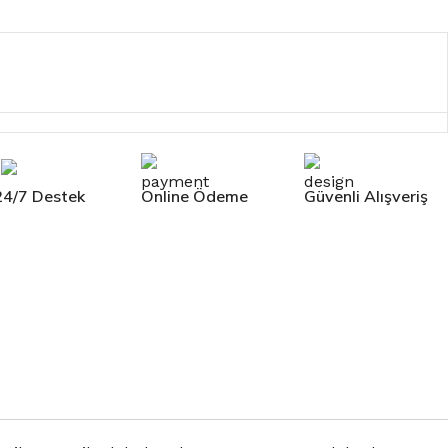
24/7 Destek
Online Ödeme
Güvenli Alışveriş