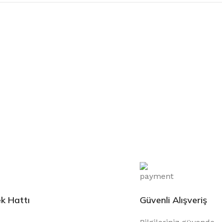
k Hattı
Güvenli Alışveriş