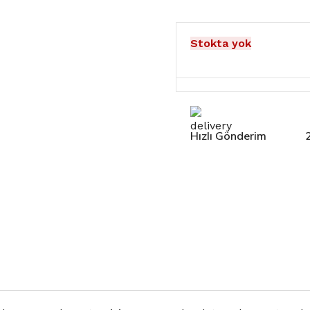
Stokta yok
Hızlı Gönderim