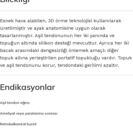
Esnek hava alabilen, 3D örme teknolojisi kullanılarak
üretilmiştir ve ayak anatomisine uygun olarak
tasarlanmıştır. Aşil tendonunun her iki yanında ve
topuğun altında silikon desteği mevcuttur. Ayrıca her iki
bacak arasındaki dengesizliği önlemek amaçlı diğer
topuk altına yerleştirilen portatif topukluğu vardır. Topuk
ve aşil tendonunu korur, tendondaki gerilimi azaltır.
Endikasyonlar
Aşil tendon ağrısı
Ameliyat veya yaralanma sonrası
Retrokalkaneal bursit