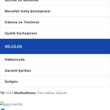
Mesafeli Satış Şözleşmesi
Ödeme ve Teslimat
Üyelik Sözleşmesi
BILGILER
Hakkımızda
Garanti Şartları
İletişim
TD
2024
MedikalHome
Tüm Hakları Saklıdır..