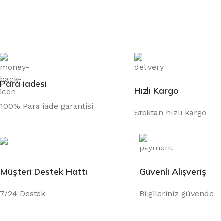
Para iadesi
Hızlı Kargo
100% Para iade garantisi
Stoktan hızlı kargo
Müşteri Destek Hattı
Güvenli Alışveriş
7/24 Destek
Bilgileriniz güvende