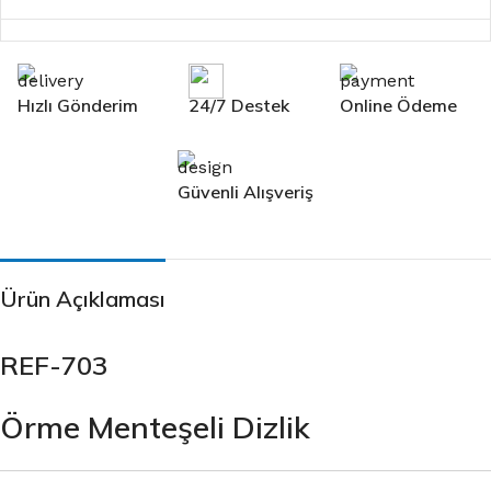
Hızlı Gönderim
24/7 Destek
Online Ödeme
Güvenli Alışveriş
Ürün Açıklaması
REF-703
Örme Menteşeli Dizlik