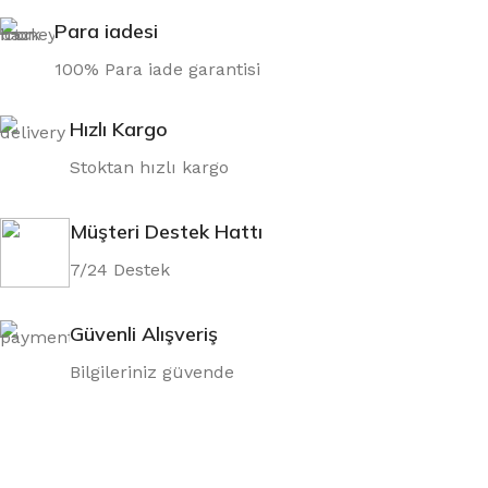
Para iadesi
100% Para iade garantisi
Hızlı Kargo
Stoktan hızlı kargo
Müşteri Destek Hattı
7/24 Destek
Güvenli Alışveriş
Bilgileriniz güvende