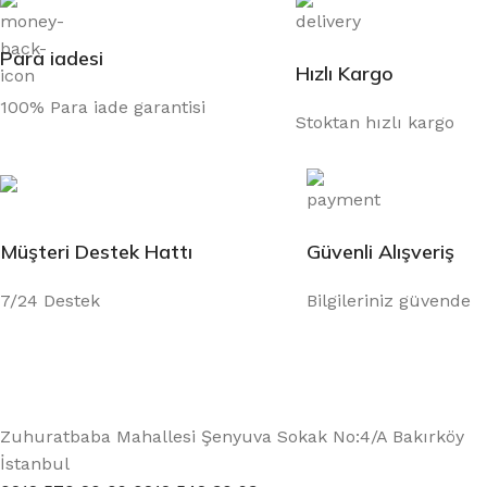
Para iadesi
Hızlı Kargo
100% Para iade garantisi
Stoktan hızlı kargo
Müşteri Destek Hattı
Güvenli Alışveriş
7/24 Destek
Bilgileriniz güvende
Zuhuratbaba Mahallesi Şenyuva Sokak No:4/A Bakırköy
İstanbul