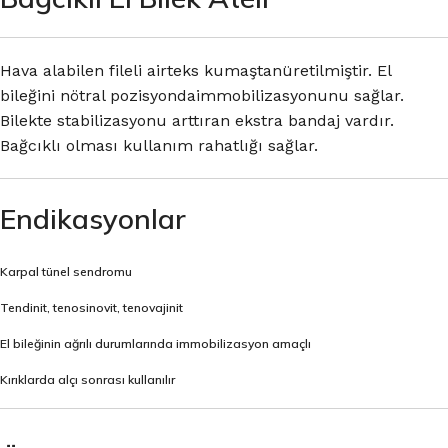
Hava alabilen fileli airteks kumaştanüretilmiştir. El
bileğini nötral pozisyondaimmobilizasyonunu sağlar.
Bilekte stabilizasyonu arttıran ekstra bandaj vardır.
Bağcıklı olması kullanım rahatlığı sağlar.
Endikasyonlar
Karpal tünel sendromu
Tendinit, tenosinovit, tenovajinit
El bileğinin ağrılı durumlarında immobilizasyon amaçlı
Kırıklarda alçı sonrası kullanılır