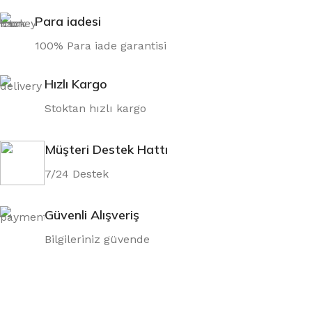
Para iadesi
100% Para iade garantisi
Hızlı Kargo
Stoktan hızlı kargo
Müşteri Destek Hattı
7/24 Destek
Güvenli Alışveriş
Bilgileriniz güvende