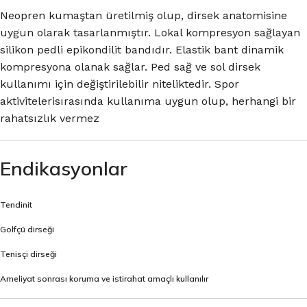
Neopren kumaştan üretilmiş olup, dirsek anatomisine
uygun olarak tasarlanmıştır. Lokal kompresyon sağlayan
silikon pedli epikondilit bandıdır. Elastik bant dinamik
kompresyona olanak sağlar. Ped sağ ve sol dirsek
kullanımı için değiştirilebilir niteliktedir. Spor
aktivitelerisırasında kullanıma uygun olup, herhangi bir
rahatsızlık vermez
Endikasyonlar
Tendinit
Golfçü dirseği
Tenisçi dirseği
Ameliyat sonrası koruma ve istirahat amaçlı kullanılır