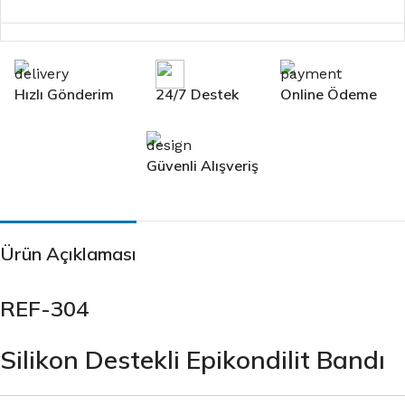
Hızlı Gönderim
24/7 Destek
Online Ödeme
Güvenli Alışveriş
Ürün Açıklaması
REF-304
Silikon Destekli Epikondilit Bandı