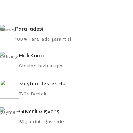
Para iadesi
100% Para iade garantisi
Hızlı Kargo
Stoktan hızlı kargo
Müşteri Destek Hattı
7/24 Destek
Güvenli Alışveriş
Bilgileriniz güvende