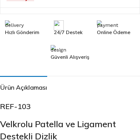
Hızlı Gönderim
24/7 Destek
Online Ödeme
Güvenli Alışveriş
Ürün Açıklaması
REF-103
Velkrolu Patella ve Ligament
Destekli Dizlik