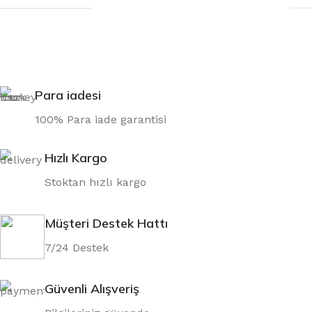
Para iadesi
100% Para iade garantisi
Hızlı Kargo
Stoktan hızlı kargo
Müşteri Destek Hattı
7/24 Destek
Güvenli Alışveriş