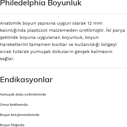
Philedelphia Boyunluk
Anatomik boyun yapısına uygun olarak 12 mm
kalınlığında plastozot malzemeden üretilmiştir. İki parça
şeklinde boyuna uygulanan boyunluk, boyun
hareketlerini tamamen kısıtlar ve kullanıldığı bölgeyi
sıcak tutarak yumuşak dokuların gevşek kalmasını
sağlar.
Endikasyonlar
Yumuşak doku ezilmelerinde
Omur kırıklarında
Boyun kireçlenmelerinde
Boyun fıtığında