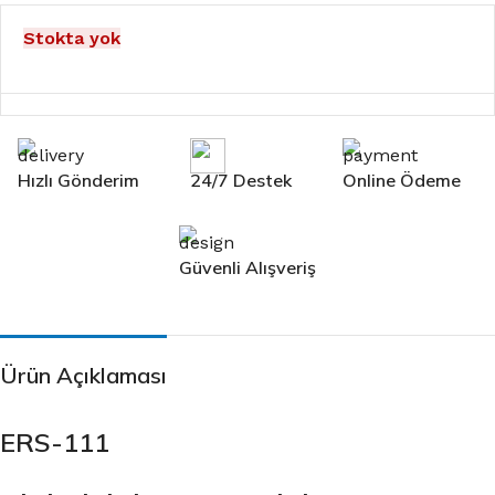
Stokta yok
Hızlı Gönderim
24/7 Destek
Online Ödeme
Güvenli Alışveriş
Ürün Açıklaması
ERS-111