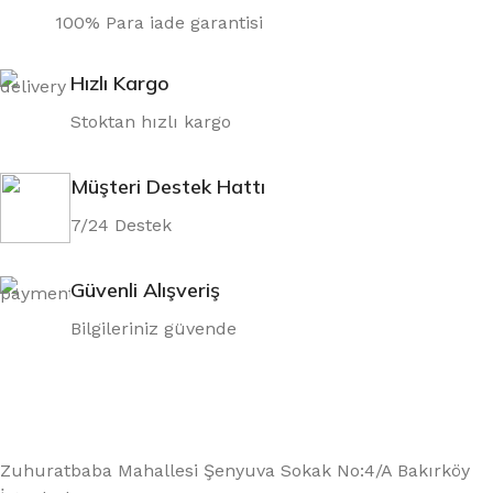
100% Para iade garantisi
Hızlı Kargo
Stoktan hızlı kargo
Müşteri Destek Hattı
7/24 Destek
Güvenli Alışveriş
Bilgileriniz güvende
Zuhuratbaba Mahallesi Şenyuva Sokak No:4/A Bakırköy