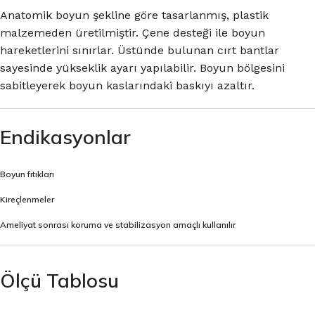
Anatomik boyun şekline göre tasarlanmış, plastik
malzemeden üretilmiştir. Çene desteği ile boyun
hareketlerini sınırlar. Üstünde bulunan cırt bantlar
sayesinde yükseklik ayarı yapılabilir. Boyun bölgesini
sabitleyerek boyun kaslarındaki baskıyı azaltır.
Endikasyonlar
Boyun fıtıkları
Kireçlenmeler
Ameliyat sonrası koruma ve stabilizasyon amaçlı kullanılır
Ölçü Tablosu