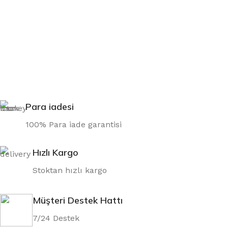
Para iadesi
100% Para iade garantisi
Hızlı Kargo
Stoktan hızlı kargo
Müşteri Destek Hattı
7/24 Destek