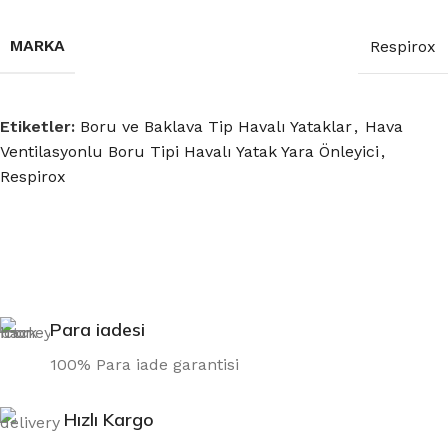
MARKA
Respirox
Etiketler:
Boru ve Baklava Tip Havalı Yataklar
,
Hava
Ventilasyonlu Boru Tipi Havalı Yatak Yara Önleyici
,
Respirox
Para iadesi
100% Para iade garantisi
Hızlı Kargo