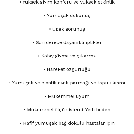
• Yüksek giyim konforu ve yüksek etkinlik
• Yumuşak dokunuş
• Opak görünüş
• Son derece dayanıklı iplikler
• Kolay giyme ve çıkarma
• Hareket özgürlüğü
• Yumuşak ve elastik ayak parmağı ve topuk kısmı
• Mükemmel uyum
• Mükemmel ölçü sistemi. Yedi beden
• Hafif yumuşak bağ dokulu hastalar için