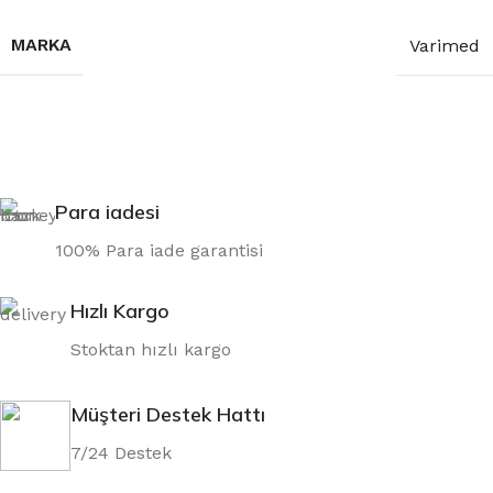
MARKA
Varimed
Para iadesi
100% Para iade garantisi
Hızlı Kargo
Stoktan hızlı kargo
Müşteri Destek Hattı
7/24 Destek