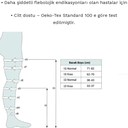
• Daha şiddetli flebolojik endikasyonları olan hastalar için
• Cilt dostu – Oeko-Tex Standard 100 e göre test
edilmiştir.