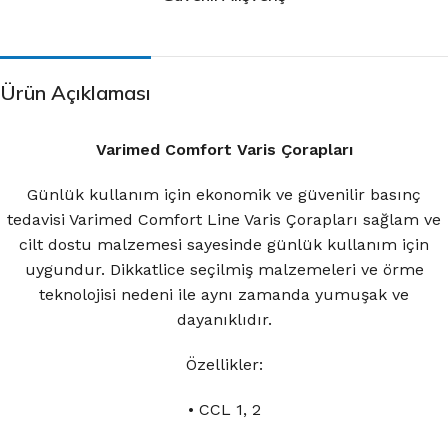
Ürün Açıklaması
Varimed Comfort Varis Çorapları
Günlük kullanım için ekonomik ve güvenilir basınç
tedavisi Varimed Comfort Line Varis Çorapları sağlam ve
cilt dostu malzemesi sayesinde günlük kullanım için
uygundur. Dikkatlice seçilmiş malzemeleri ve örme
teknolojisi nedeni ile aynı zamanda yumuşak ve
dayanıklıdır.
Özellikler:
• CCL 1, 2