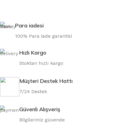
Para iadesi
100% Para iade garantisi
Hızlı Kargo
Stoktan hızlı kargo
Müşteri Destek Hattı
7/24 Destek
Güvenli Alışveriş
Bilgileriniz güvende