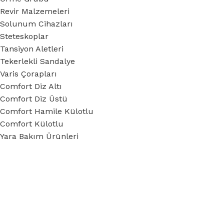
Revir Malzemeleri
Solunum Cihazları
Steteskoplar
Tansiyon Aletleri
Tekerlekli Sandalye
Varis Çorapları
Comfort Diz Altı
Comfort Diz Üstü
Comfort Hamile Külotlu
Comfort Külotlu
Yara Bakım Ürünleri