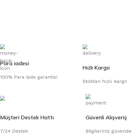
Para iadesi
Hızlı Kargo
100% Para iade garantisi
Stoktan hızlı kargo
Müşteri Destek Hattı
Güvenli Alışveriş
7/24 Destek
Bilgileriniz güvende