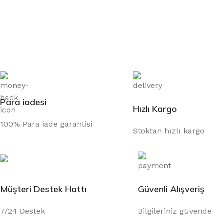
Para iadesi
Hızlı Kargo
100% Para iade garantisi
Stoktan hızlı kargo
Müşteri Destek Hattı
Güvenli Alışveriş
7/24 Destek
Bilgileriniz güvende