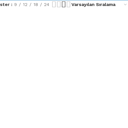
ster
9
12
18
24