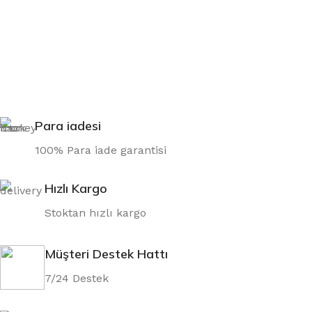
Para iadesi
100% Para iade garantisi
Hızlı Kargo
Stoktan hızlı kargo
Müşteri Destek Hattı
7/24 Destek