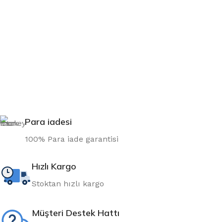
Para iadesi
100% Para iade garantisi
Hızlı Kargo
Stoktan hızlı kargo
Müşteri Destek Hattı