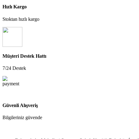
Hızlı Kargo
Stoktan hızlı kargo
Müşteri Destek Hattı
7/24 Destek
Güvenli Alışveriş
Bilgileriniz güvende